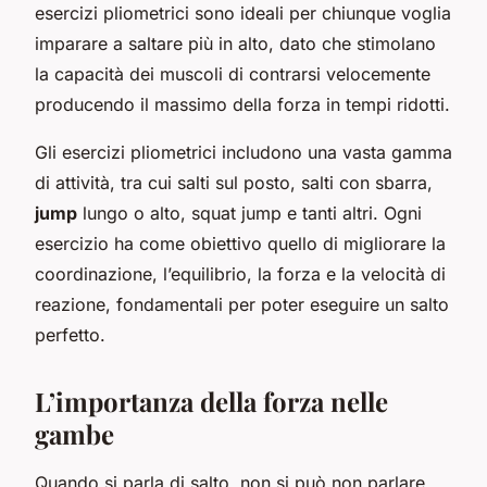
esercizi pliometrici sono ideali per chiunque voglia
imparare a saltare più in alto, dato che stimolano
la capacità dei muscoli di contrarsi velocemente
producendo il massimo della forza in tempi ridotti.
Gli esercizi pliometrici includono una vasta gamma
di attività, tra cui salti sul posto, salti con sbarra,
jump
lungo o alto, squat jump e tanti altri. Ogni
esercizio ha come obiettivo quello di migliorare la
coordinazione, l’equilibrio, la forza e la velocità di
reazione, fondamentali per poter eseguire un salto
perfetto.
L’importanza della forza nelle
gambe
Quando si parla di salto, non si può non parlare