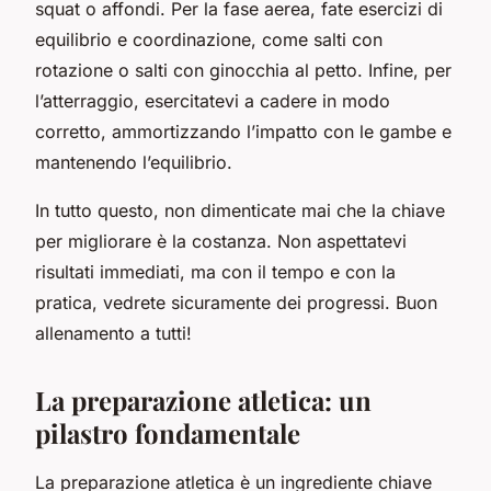
squat o affondi. Per la fase aerea, fate esercizi di
equilibrio e coordinazione, come salti con
rotazione o salti con ginocchia al petto. Infine, per
l’atterraggio, esercitatevi a cadere in modo
corretto, ammortizzando l’impatto con le gambe e
mantenendo l’equilibrio.
In tutto questo, non dimenticate mai che la chiave
per migliorare è la costanza. Non aspettatevi
risultati immediati, ma con il tempo e con la
pratica, vedrete sicuramente dei progressi. Buon
allenamento a tutti!
La preparazione atletica: un
pilastro fondamentale
La preparazione atletica è un ingrediente chiave