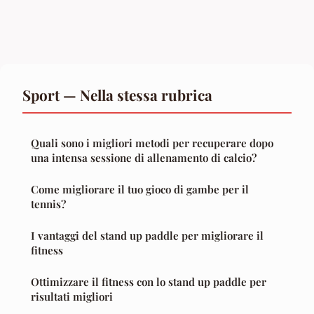
Sport — Nella stessa rubrica
Quali sono i migliori metodi per recuperare dopo
una intensa sessione di allenamento di calcio?
Come migliorare il tuo gioco di gambe per il
tennis?
I vantaggi del stand up paddle per migliorare il
fitness
Ottimizzare il fitness con lo stand up paddle per
risultati migliori