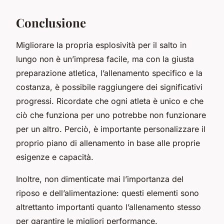
Conclusione
Migliorare la propria esplosività per il salto in
lungo non è un’impresa facile, ma con la giusta
preparazione atletica, l’allenamento specifico e la
costanza, è possibile raggiungere dei significativi
progressi. Ricordate che ogni atleta è unico e che
ciò che funziona per uno potrebbe non funzionare
per un altro. Perciò, è importante personalizzare il
proprio piano di allenamento in base alle proprie
esigenze e capacità.
Inoltre, non dimenticate mai l’importanza del
riposo e dell’alimentazione: questi elementi sono
altrettanto importanti quanto l’allenamento stesso
per garantire le migliori performance.