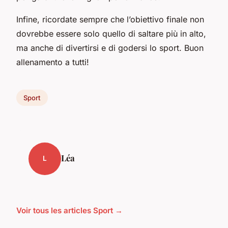
Infine, ricordate sempre che l’obiettivo finale non
dovrebbe essere solo quello di saltare più in alto,
ma anche di divertirsi e di godersi lo sport. Buon
allenamento a tutti!
Sport
Léa
L
Voir tous les articles Sport →