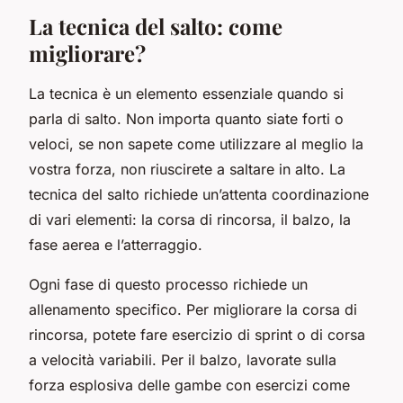
La tecnica del salto: come
migliorare?
La tecnica è un elemento essenziale quando si
parla di salto. Non importa quanto siate forti o
veloci, se non sapete come utilizzare al meglio la
vostra forza, non riuscirete a saltare in alto. La
tecnica del salto richiede un’attenta coordinazione
di vari elementi: la corsa di rincorsa, il balzo, la
fase aerea e l’atterraggio.
Ogni fase di questo processo richiede un
allenamento specifico. Per migliorare la corsa di
rincorsa, potete fare esercizio di sprint o di corsa
a velocità variabili. Per il balzo, lavorate sulla
forza esplosiva delle gambe con esercizi come