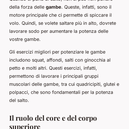
della forza delle
gambe
. Queste, infatti, sono il
motore principale che ci permette di spiccare il
volo. Quindi, se volete saltare più in alto, dovrete
lavorare sodo per aumentare la potenza delle
vostre gambe.
Gli esercizi migliori per potenziare le gambe
includono squat, affondi, salti con ginocchia al
petto e molti altri. Questi esercizi, infatti,
permettono di lavorare i principali gruppi
muscolari delle gambe, tra cui quadricipiti, glutei e
polpacci, che sono fondamentali per la potenza
del salto.
Il ruolo del core e del corpo
superiore