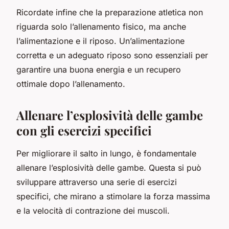
Ricordate infine che la preparazione atletica non
riguarda solo l’allenamento fisico, ma anche
l’alimentazione e il riposo. Un’alimentazione
corretta e un adeguato riposo sono essenziali per
garantire una buona energia e un recupero
ottimale dopo l’allenamento.
Allenare l’esplosività delle gambe
con gli esercizi specifici
Per migliorare il salto in lungo, è fondamentale
allenare l’esplosività delle gambe. Questa si può
sviluppare attraverso una serie di esercizi
specifici, che mirano a stimolare la forza massima
e la velocità di contrazione dei muscoli.