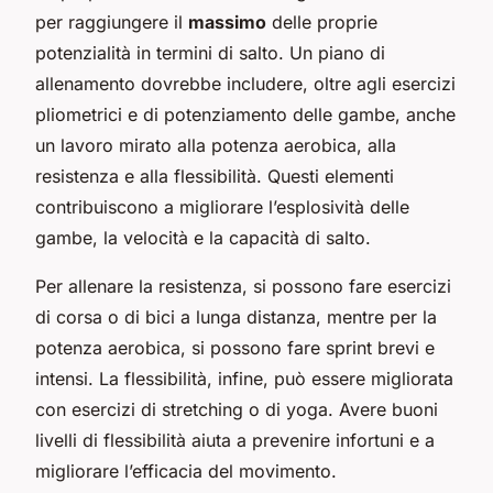
per raggiungere il
massimo
delle proprie
potenzialità in termini di salto. Un piano di
allenamento dovrebbe includere, oltre agli esercizi
pliometrici e di potenziamento delle gambe, anche
un lavoro mirato alla potenza aerobica, alla
resistenza e alla flessibilità. Questi elementi
contribuiscono a migliorare l’esplosività delle
gambe, la velocità e la capacità di salto.
Per allenare la resistenza, si possono fare esercizi
di corsa o di bici a lunga distanza, mentre per la
potenza aerobica, si possono fare sprint brevi e
intensi. La flessibilità, infine, può essere migliorata
con esercizi di stretching o di yoga. Avere buoni
livelli di flessibilità aiuta a prevenire infortuni e a
migliorare l’efficacia del movimento.