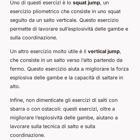
Uno di questi esercizi è lo
squat jump
, un
esercizio pliometrico che consiste in uno squat
seguito da un salto verticale. Questo esercizio
permette di lavorare sull’esplosività delle gambe e
sulla coordinazione.
Un altro esercizio molto utile è il
vertical jump
,
che consiste in un salto verso l’alto partendo da
fermo. Questo esercizio aiuta a migliorare la forza
esplosiva delle gambe e la capacità di saltare in
alto.
Infine, non dimenticate gli esercizi di salti con
sbarra o con ostacoli: questi esercizi, oltre a
migliorare l’esplosività delle gambe, aiutano a
lavorare sulla tecnica di salto e sulla
coordinazione.