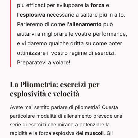
più efficaci per sviluppare la
forza
e
l’
esplosiva
necessarie a saltare più in alto.
Parleremo di come l’
allenamento
può
aiutarvi a migliorare le vostre performance,
e vi daremo qualche dritta su come poter
ottimizzare il vostro regime di esercizi.
Preparatevi a volare!
La Pliometria: esercizi per
esplosività e velocità
Avete mai sentito parlare di pliometria? Questa
particolare modalità di allenamento prevede una
serie di esercizi che mirano a potenziare la
rapidità e la forza esplosiva dei
muscoli
. Gli