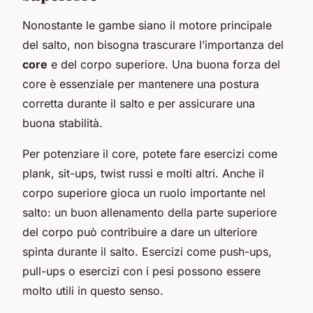
Nonostante le gambe siano il motore principale
del salto, non bisogna trascurare l’importanza del
core
e del corpo superiore. Una buona forza del
core è essenziale per mantenere una postura
corretta durante il salto e per assicurare una
buona stabilità.
Per potenziare il core, potete fare esercizi come
plank, sit-ups, twist russi e molti altri. Anche il
corpo superiore gioca un ruolo importante nel
salto: un buon allenamento della parte superiore
del corpo può contribuire a dare un ulteriore
spinta durante il salto. Esercizi come push-ups,
pull-ups o esercizi con i pesi possono essere
molto utili in questo senso.