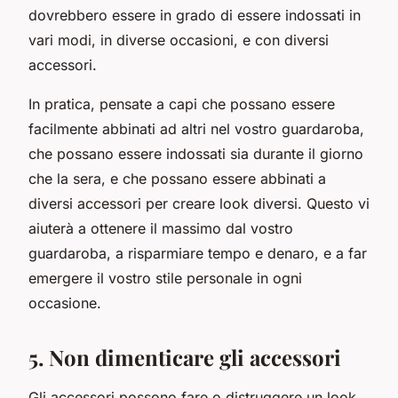
dovrebbero essere in grado di essere indossati in
vari modi, in diverse occasioni, e con diversi
accessori.
In pratica, pensate a capi che possano essere
facilmente abbinati ad altri nel vostro guardaroba,
che possano essere indossati sia durante il giorno
che la sera, e che possano essere abbinati a
diversi accessori per creare look diversi. Questo vi
aiuterà a ottenere il massimo dal vostro
guardaroba, a risparmiare tempo e denaro, e a far
emergere il vostro stile personale in ogni
occasione.
5. Non dimenticare gli accessori
Gli accessori possono fare o distruggere un look.