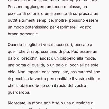
Possono aggiungere un tocco di classe, un
pizzico di colore, o un elemento di sorpresa a un
outfit altrimenti semplice. Inoltre, possono essere
un modo potentissimo per esprimere il vostro
brand personale.
Quando scegliete i vostri accessori, pensate a
quelli che vi rappresentano di più. Può essere un
paio di orecchini audaci, un cappello alla moda,
una borsa di qualità, o un paio di occhiali da sole
chic. Non importa cosa scegliate, assicuratevi che
rispecchino la vostra personalità e il vostro stile, e
che si abbiano bene con il resto del vostro
guardaroba.
Ricordate, la moda non è solo una questione di