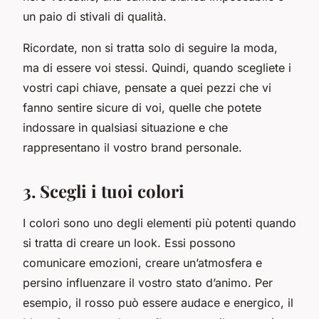
un paio di stivali di qualità.
Ricordate, non si tratta solo di seguire la moda,
ma di essere voi stessi. Quindi, quando scegliete i
vostri capi chiave, pensate a quei pezzi che vi
fanno sentire sicure di voi, quelle che potete
indossare in qualsiasi situazione e che
rappresentano il vostro brand personale.
3. Scegli i tuoi colori
I colori sono uno degli elementi più potenti quando
si tratta di creare un look. Essi possono
comunicare emozioni, creare un’atmosfera e
persino influenzare il vostro stato d’animo. Per
esempio, il rosso può essere audace e energico, il