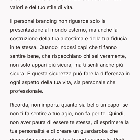
valori e del tuo stile di vita.
Il personal branding non riguarda solo la
presentazione al mondo esterno, ma anche la
costruzione della tua autostima e della tua fiducia
in te stessa. Quando indossi capi che ti fanno
sentire bene, che rispecchiano chi sei veramente,
non solo appari più sicura, ma ti senti anche più
sicura. E questa sicurezza può fare la differenza in
ogni aspetto della tua vita, sia personale che
professionale.
Ricorda, non importa quanto sia bello un capo, se
non ti fa sentire a tuo agio, non fa per te. Quindi,
non aver paura di essere te stessa, di esprimere la
tua personalità e di creare un guardaroba che
rispecchi veramente il tuo brand personale. Vedi