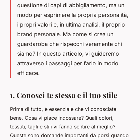
questione di capi di abbigliamento, ma un
modo per esprimere la propria personalità,
i propri valori e, in ultima analisi, il proprio
brand personale. Ma come si crea un
guardaroba che rispecchi veramente chi
siamo? In questo articolo, vi guideremo
attraverso i passaggi per farlo in modo
efficace.
1. Conosci te stessa e il tuo stile
Prima di tutto, è essenziale che vi conosciate
bene. Cosa vi piace indossare? Quali colori,
tessuti, tagli e stili vi fanno sentire al meglio?
Queste sono domande importanti da porsi quando