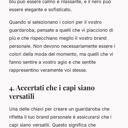
blu può essere calmo e rilassante, e il nero può
essere elegante e sofisticato.
Quando si selezionano i colori per il vostro
guardaroba, pensate a quelli che vi piacciono di
più e che rispecchiano meglio il vostro brand
personale. Non devono necessariamente essere i
colori della moda del momento, ma quelli che vi
fanno sentire a vostro agio e che sentite
rappresentino veramente voi stesse.
4. Accertati che i capi siano
versatili
Una delle chiavi per creare un guardaroba che
rifletta il tuo brand personale è assicurarsi che i
capi siano versatili. Questo significa che