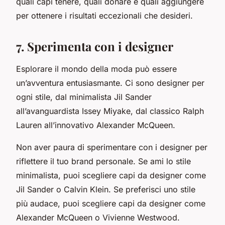
quali capi tenere, quali donare e quali aggiungere
per ottenere i risultati eccezionali che desideri.
7. Sperimenta con i designer
Esplorare il mondo della moda può essere
un’avventura entusiasmante. Ci sono designer per
ogni stile, dal minimalista Jil Sander
all’avanguardista Issey Miyake, dal classico Ralph
Lauren all’innovativo Alexander McQueen.
Non aver paura di sperimentare con i designer per
riflettere il tuo brand personale. Se ami lo stile
minimalista, puoi scegliere capi da designer come
Jil Sander o Calvin Klein. Se preferisci uno stile
più audace, puoi scegliere capi da designer come
Alexander McQueen o Vivienne Westwood.