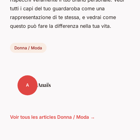
tutti i capi del tuo guardaroba come una
rappresentazione di te stessa, e vedrai come
questo può fare la differenza nella tua vita.
Donna / Moda
Anaïs
A
Voir tous les articles Donna / Moda →