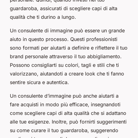
guardaroba, assicurati di scegliere capi di alta
qualità che ti durino a lungo.
Un consulente di immagine può essere un grande
aiuto in questo processo. Questi professionisti
sono formati per aiutarti a definire e riflettere il tuo
brand personale attraverso il tuo abbigliamento.
Possono consigliarti su colori, tagli e stili che ti
valorizzano, aiutandoti a creare look che ti fanno
sentire sicura e autentica.
Un consulente d’immagine può anche aiutarti a
fare acquisti in modo più efficace, insegnandoti
come scegliere capi di alta qualità che si adattano
alle tue esigenze. Inoltre, può fornirti suggerimenti
su come curare il tuo guardaroba, suggerendo