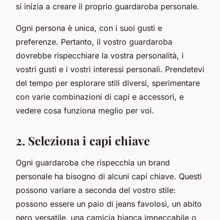
si inizia a creare il proprio guardaroba personale.
Ogni persona è unica, con i suoi gusti e
preferenze. Pertanto, il vostro guardaroba
dovrebbe rispecchiare la vostra personalità, i
vostri gusti e i vostri interessi personali. Prendetevi
del tempo per esplorare stili diversi, sperimentare
con varie combinazioni di capi e accessori, e
vedere cosa funziona meglio per voi.
2. Seleziona i capi chiave
Ogni guardaroba che rispecchia un brand
personale ha bisogno di alcuni capi chiave. Questi
possono variare a seconda del vostro stile:
possono essere un paio di jeans favolosi, un abito
nero versatile, una camicia bianca impeccabile o