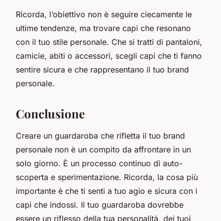
Ricorda, l’obiettivo non è seguire ciecamente le
ultime tendenze, ma trovare capi che resonano
con il tuo stile personale. Che si tratti di pantaloni,
camicie, abiti o accessori, scegli capi che ti fanno
sentire sicura e che rappresentano il tuo brand
personale.
Conclusione
Creare un guardaroba che rifletta il tuo brand
personale non è un compito da affrontare in un
solo giorno. È un processo continuo di auto-
scoperta e sperimentazione. Ricorda, la cosa più
importante è che ti senti a tuo agio e sicura con i
capi che indossi. Il tuo guardaroba dovrebbe
essere un riflesso della tua personalità, dei tuoi