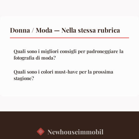
Donna / Moda — Nella stessa rubrica
Quali sono i migliori consigli per padroneggiare la
fotografia di moda?
Quali sono i colori must-have per la prossima
stagione?
Newhouseimmobil